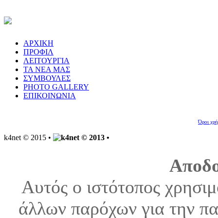
ΑΡΧΙΚΗ
ΠΡΟΦΙΛ
ΛΕΙΤΟΥΡΓΙΑ
ΤΑ ΝΕΑ ΜΑΣ
ΣΥΜΒΟΥΛΕΣ
PHOTO GALLERY
ΕΠΙΚΟΙΝΩΝΙΑ
Όροι χρή
k4net © 2015 •
Aποδο
Αυτός ο ιστότοπος χρησιμ
άλλων παρόχων για την πα